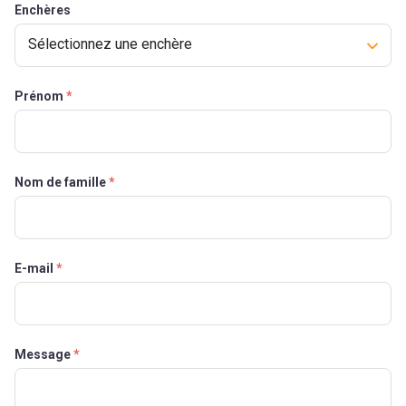
Enchères
Prénom
Nom de famille
E-mail
Message