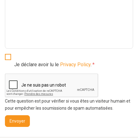
Je déclare avoir lu le
Privacy Policy
.
Cette question est pour vérifier si vous êtes un visiteur humain et
pour empêcher les soumissions de spam automatisées.
Envoyer