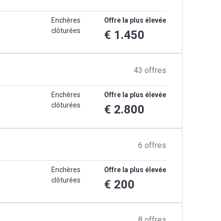
Enchères
Offre la plus élevée
clôturées
€ 1.450
43 offres
Enchères
Offre la plus élevée
clôturées
€ 2.800
6 offres
Enchères
Offre la plus élevée
clôturées
€ 200
8 offres