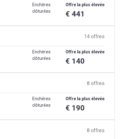
Enchères
Offre la plus élevée
clôturées
€ 441
14 offres
Enchères
Offre la plus élevée
clôturées
€ 140
8 offres
Enchères
Offre la plus élevée
clôturées
€ 190
8 offres