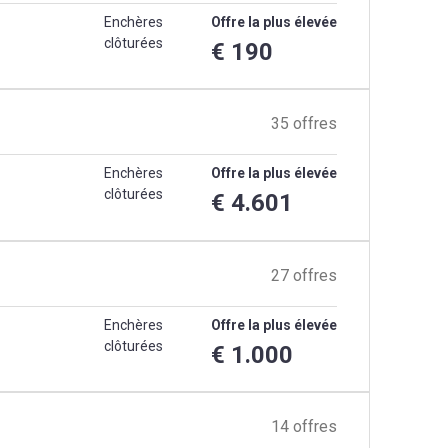
Enchères
Offre la plus élevée
clôturées
€ 190
35 offres
Enchères
Offre la plus élevée
clôturées
€ 4.601
27 offres
Enchères
Offre la plus élevée
clôturées
€ 1.000
14 offres