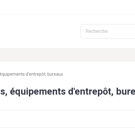
Skip to main content
, équipements d'entrepôt, bureaux
ils, équipements d'entrepôt, bur