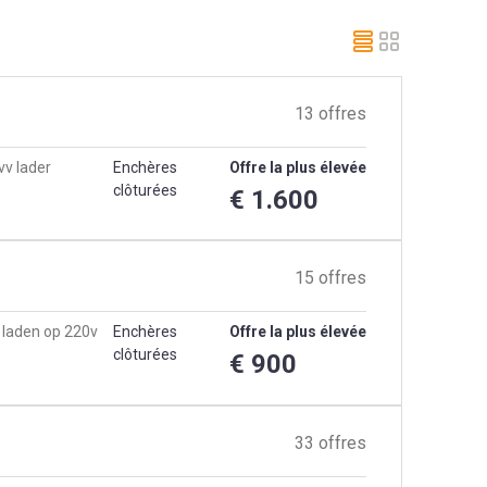
13 offres
vv lader
Enchères
Offre la plus élevée
clôturées
€ 1.600
15 offres
 laden op 220v
Enchères
Offre la plus élevée
clôturées
€ 900
33 offres