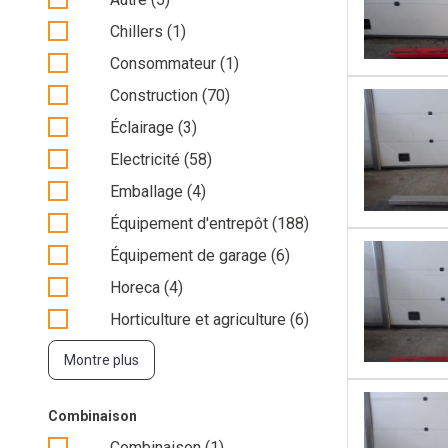
Chillers (1)
Consommateur (1)
Construction (70)
Éclairage (3)
Electricité (58)
Emballage (4)
Équipement d'entrepôt (188)
Équipement de garage (6)
Horeca (4)
Horticulture et agriculture (6)
Montre plus
Combinaison
Combinaison (1)