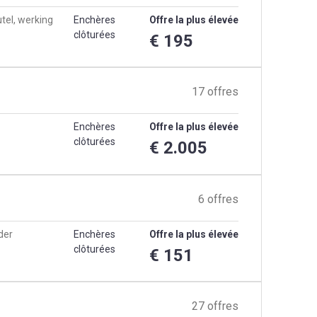
tel, werking
Enchères
Offre la plus élevée
clôturées
€ 195
17 offres
Enchères
Offre la plus élevée
clôturées
€ 2.005
6 offres
der
Enchères
Offre la plus élevée
clôturées
€ 151
27 offres