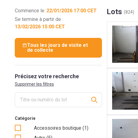
Lots
Commence le :
22/01/2026 17:00 CET
(824)
Se termine à partir de :
13/02/2026 15:00 CET
Tous les jours de visite et
de collecte
Précisez votre recherche
Supprimer les filtres
Catégorie
Accessoires boutique (1)
Autre (5)