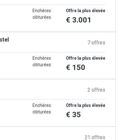
Enchères
Offre la plus élevée
clôturées
€ 3.001
stel
7 offres
Enchères
Offre la plus élevée
clôturées
€ 150
2 offres
Enchères
Offre la plus élevée
clôturées
€ 35
21 offres