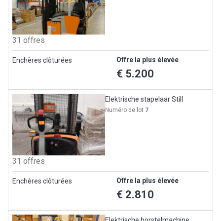
31 offres
Offre la plus élevée
Enchères clôturées
€ 5.200
Elektrische stapelaar Still
Numéro de lot
7
31 offres
Offre la plus élevée
Enchères clôturées
€ 2.810
Elektrische borstelmachine