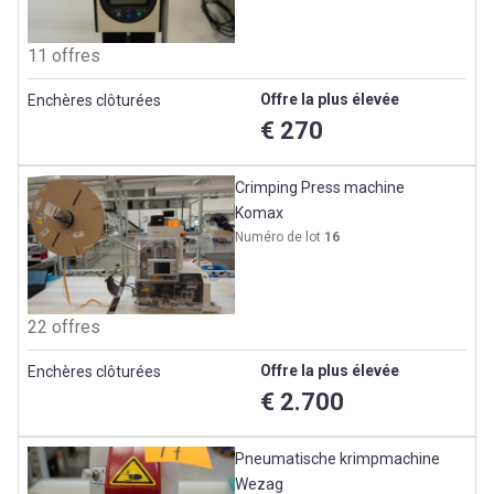
11 offres
Offre la plus élevée
Enchères clôturées
€ 270
Crimping Press machine
Komax
Numéro de lot
16
22 offres
Offre la plus élevée
Enchères clôturées
€ 2.700
Pneumatische krimpmachine
Wezag