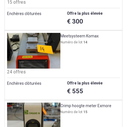
15 offres
Offre la plus élevée
Enchères clôturées
€ 300
Meetsysteem Komax
Numéro de lot
14
24 offres
Offre la plus élevée
Enchères clôturées
€ 555
Crimp hoogte meter Exmore
Numéro de lot
15