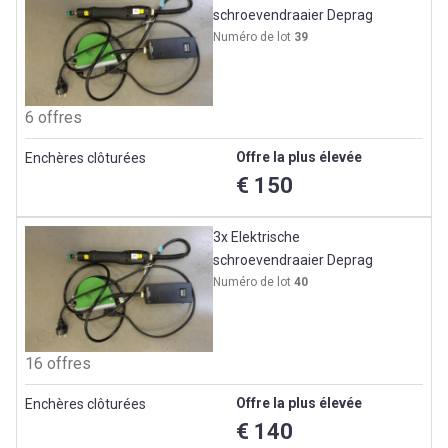
schroevendraaier Deprag
Numéro de lot
39
6 offres
Offre la plus élevée
Enchères clôturées
€ 150
3x Elektrische
schroevendraaier Deprag
Numéro de lot
40
16 offres
Offre la plus élevée
Enchères clôturées
€ 140