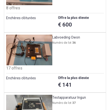
8 offres
Offre la plus élevée
Enchères clôturées
€ 600
Labvoeding Owon
Numéro de lot
36
17 offres
Offre la plus élevée
Enchères clôturées
€ 141
Testapparatuur Ingun
Numéro de lot
37