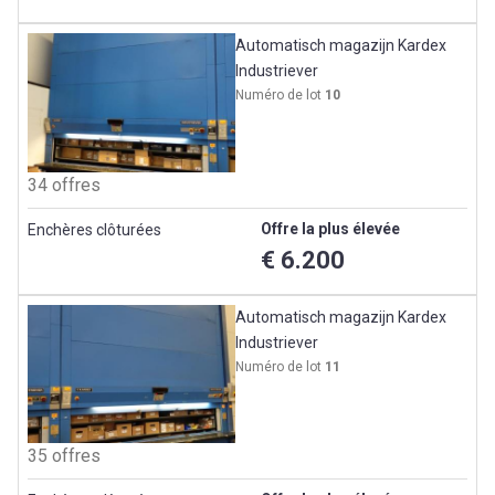
Automatisch magazijn Kardex
Industriever
Numéro de lot
10
34 offres
Offre la plus élevée
Enchères clôturées
€ 6.200
Automatisch magazijn Kardex
Industriever
Numéro de lot
11
35 offres