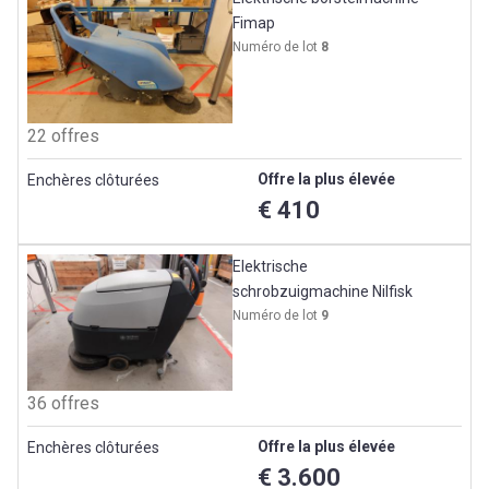
Fimap
Numéro de lot
8
22 offres
Offre la plus élevée
Enchères clôturées
€ 410
Elektrische
schrobzuigmachine Nilfisk
Numéro de lot
9
36 offres
Offre la plus élevée
Enchères clôturées
€ 3.600