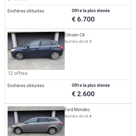
Offre la plus élevée
Enchères clôturées
€ 6.700
Citroën C4
Numéro de lot
3
12 offres
Offre la plus élevée
Enchères clôturées
€ 2.600
Ford Mondeo
Numéro de lot
4