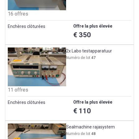
16 offres
Offre la plus élevée
Enchères clôturées
€ 350
2x Labo testapparatuur
Numéro de lot
47
11 offres
Offre la plus élevée
Enchères clôturées
€ 110
Sealmachine rajasystem
Numéro de lot
48