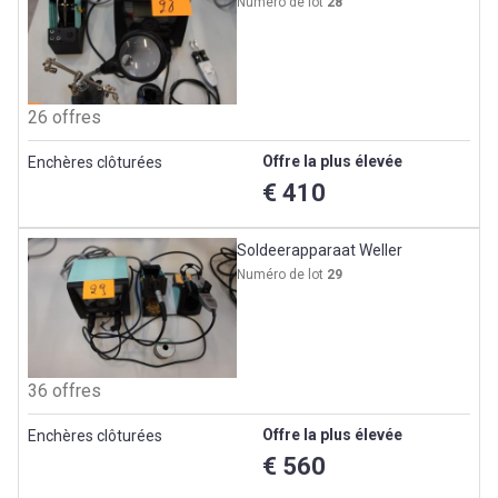
Numéro de lot
28
26 offres
Offre la plus élevée
Enchères clôturées
€ 410
Soldeerapparaat Weller
Numéro de lot
29
36 offres
Offre la plus élevée
Enchères clôturées
€ 560