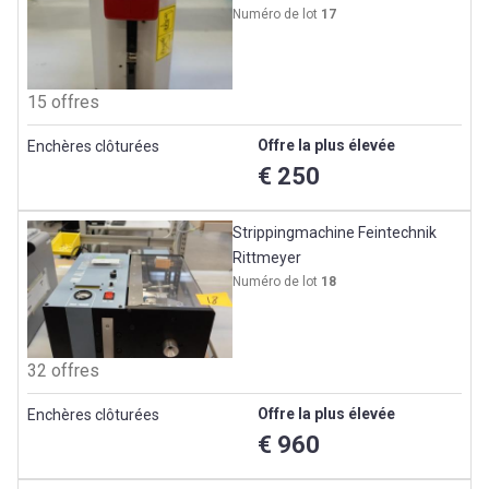
Numéro de lot
17
15 offres
Offre la plus élevée
Enchères clôturées
€ 250
Strippingmachine Feintechnik
Rittmeyer
Numéro de lot
18
32 offres
Offre la plus élevée
Enchères clôturées
€ 960