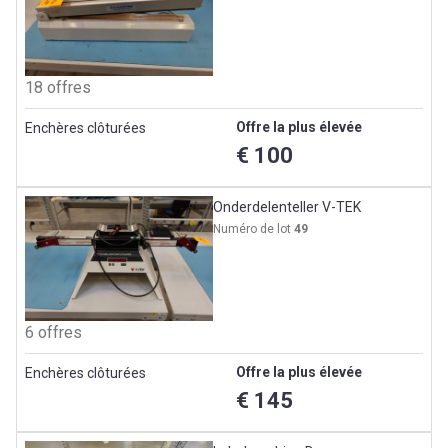
18 offres
Offre la plus élevée
Enchères clôturées
€ 100
Onderdelenteller V-TEK
Numéro de lot
49
6 offres
Offre la plus élevée
Enchères clôturées
€ 145