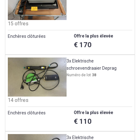
15 offres
Offre la plus élevée
Enchères clôturées
€ 170
3x Elektrische
schroevendraaier Deprag
Numéro de lot
38
14 offres
Offre la plus élevée
Enchères clôturées
€ 110
3x Elektrische