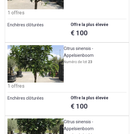
1 offres
Offre la plus élevée
Enchères clôturées
€ 100
Citrus sinensis -
Appelsienboom
Numéro de lot
23
1 offres
Offre la plus élevée
Enchères clôturées
€ 100
Citrus sinensis -
Appelsienboom