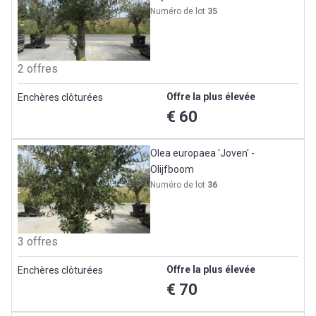
Numéro de lot
35
2 offres
Offre la plus élevée
Enchères clôturées
€ 60
Olea europaea 'Joven' -
Olijfboom
Numéro de lot
36
3 offres
Offre la plus élevée
Enchères clôturées
€ 70