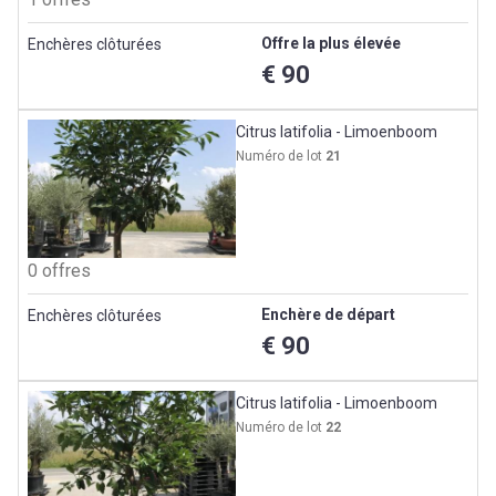
Offre la plus élevée
Enchères clôturées
€ 90
Citrus latifolia - Limoenboom
Numéro de lot
21
0 offres
Enchère de départ
Enchères clôturées
€ 90
Citrus latifolia - Limoenboom
Numéro de lot
22