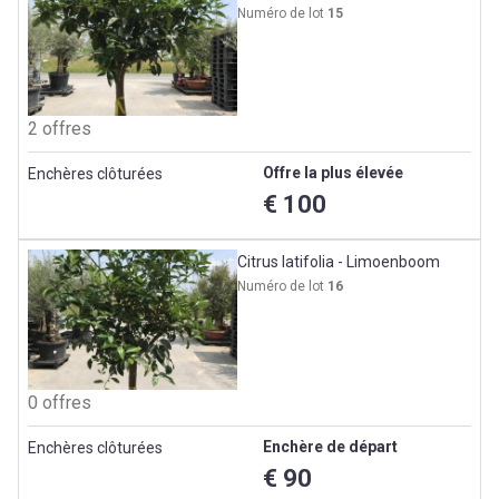
Numéro de lot
15
2 offres
Offre la plus élevée
Enchères clôturées
€ 100
Citrus latifolia - Limoenboom
Numéro de lot
16
0 offres
Enchère de départ
Enchères clôturées
€ 90