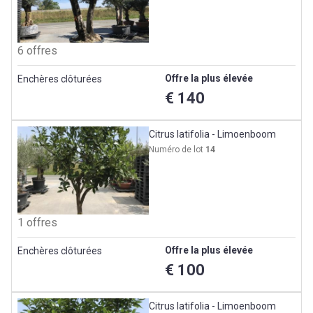
6 offres
Offre la plus élevée
Enchères clôturées
€ 140
Citrus latifolia - Limoenboom
Numéro de lot
14
1 offres
Offre la plus élevée
Enchères clôturées
€ 100
Citrus latifolia - Limoenboom