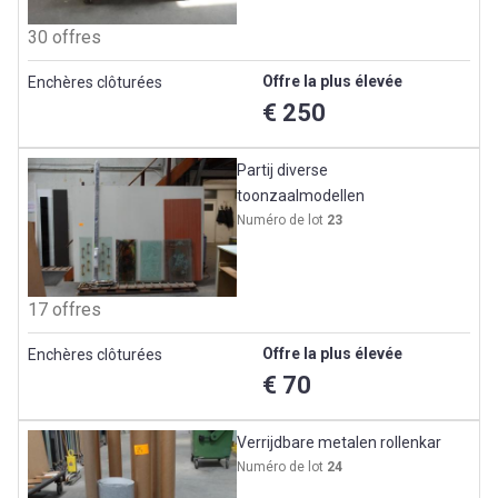
30 offres
Offre la plus élevée
Enchères clôturées
€ 250
Partij diverse
toonzaalmodellen
Numéro de lot
23
17 offres
Offre la plus élevée
Enchères clôturées
€ 70
Verrijdbare metalen rollenkar
Numéro de lot
24