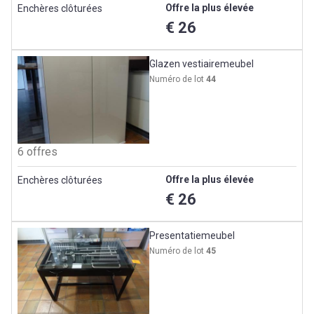
Offre la plus élevée
Enchères clôturées
€ 26
Glazen vestiairemeubel
Numéro de lot
44
6 offres
Offre la plus élevée
Enchères clôturées
€ 26
Presentatiemeubel
Numéro de lot
45