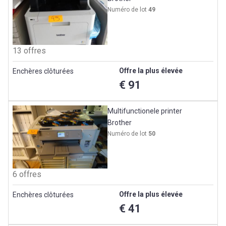
Numéro de lot
49
13 offres
Offre la plus élevée
Enchères clôturées
€ 91
Multifunctionele printer
Brother
Numéro de lot
50
6 offres
Offre la plus élevée
Enchères clôturées
€ 41