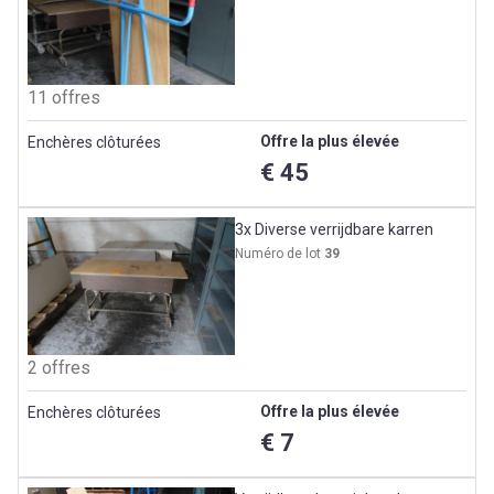
11 offres
Offre la plus élevée
Enchères clôturées
€ 45
3x Diverse verrijdbare karren
Numéro de lot
39
2 offres
Offre la plus élevée
Enchères clôturées
€ 7