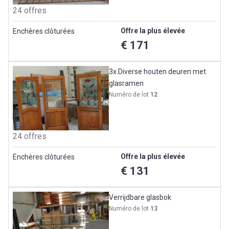
24 offres
Offre la plus élevée
Enchères clôturées
€ 171
3x Diverse houten deuren met
glasramen
Numéro de lot
12
24 offres
Offre la plus élevée
Enchères clôturées
€ 131
Verrijdbare glasbok
Numéro de lot
13