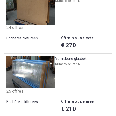
Numéro de lot
15
24 offres
Offre la plus élevée
Enchères clôturées
€ 270
Verrijdbare glasbok
Numéro de lot
16
25 offres
Offre la plus élevée
Enchères clôturées
€ 210