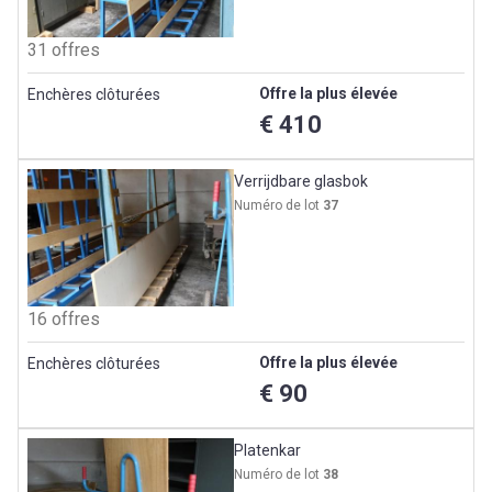
31 offres
Offre la plus élevée
Enchères clôturées
€ 410
Verrijdbare glasbok
Numéro de lot
37
16 offres
Offre la plus élevée
Enchères clôturées
€ 90
Platenkar
Numéro de lot
38