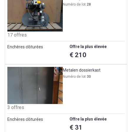
Numéro de lot
28
17 offres
Offre la plus élevée
Enchères clôturées
€ 210
Metalen dossierkast
Numéro de lot
30
3 offres
Offre la plus élevée
Enchères clôturées
€ 31