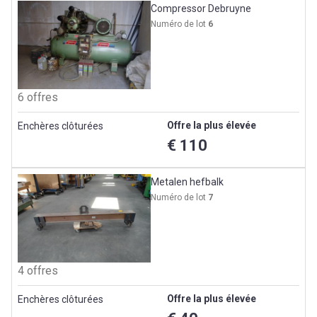
Compressor Debruyne
Numéro de lot
6
6 offres
Offre la plus élevée
Enchères clôturées
€ 110
Metalen hefbalk
Numéro de lot
7
4 offres
Offre la plus élevée
Enchères clôturées