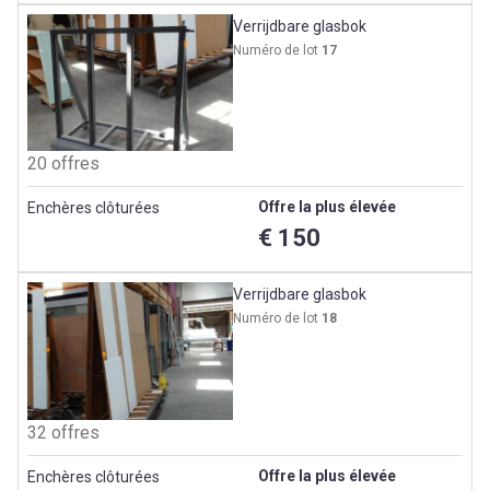
Verrijdbare glasbok
Numéro de lot
17
20 offres
Offre la plus élevée
Enchères clôturées
€ 150
Verrijdbare glasbok
Numéro de lot
18
32 offres
Offre la plus élevée
Enchères clôturées