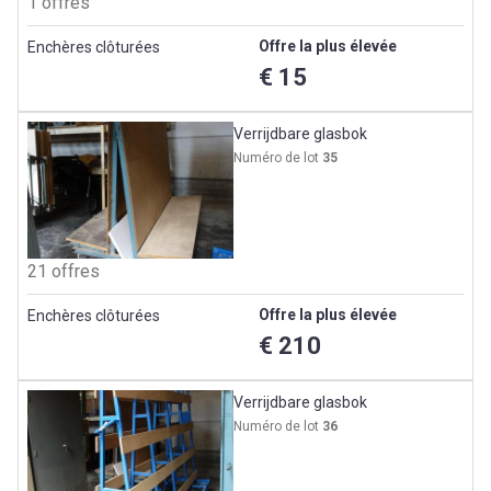
1 offres
Offre la plus élevée
Enchères clôturées
€ 15
Verrijdbare glasbok
Numéro de lot
35
21 offres
Offre la plus élevée
Enchères clôturées
€ 210
Verrijdbare glasbok
Numéro de lot
36