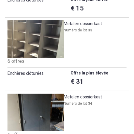
€ 15
Metalen dossierkast
Numéro de lot
33
6 offres
Offre la plus élevée
Enchères clôturées
€ 31
Metalen dossierkast
Numéro de lot
34