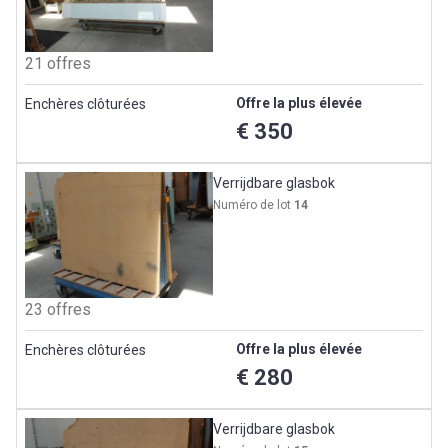
21 offres
Offre la plus élevée
Enchères clôturées
€ 350
Verrijdbare glasbok
Numéro de lot
14
23 offres
Offre la plus élevée
Enchères clôturées
€ 280
Verrijdbare glasbok