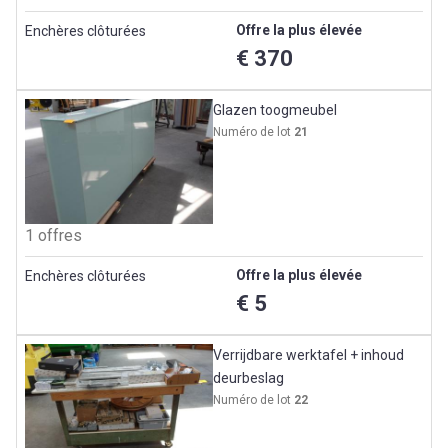
Offre la plus élevée
Enchères clôturées
€ 370
Glazen toogmeubel
Numéro de lot
21
1 offres
Offre la plus élevée
Enchères clôturées
€ 5
Verrijdbare werktafel + inhoud
deurbeslag
Numéro de lot
22