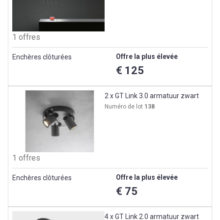
1 offres
Offre la plus élevée
Enchères clôturées
€ 125
2 x GT Link 3.0 armatuur zwart
Numéro de lot
138
1 offres
Offre la plus élevée
Enchères clôturées
€ 75
4 x GT Link 2.0 armatuur zwart