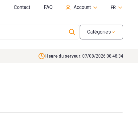
Contact
FAQ
Account
FR
Catégories
Heure du serveur
: 07/08/2026 08:48:35