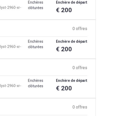
Enchères
Enchère de départ
lyst-2960-xr-
clôturées
€ 200
0 offres
Enchères
Enchère de départ
lyst-2960-xr-
clôturées
€ 200
0 offres
Enchères
Enchère de départ
lyst-2960-xr-
clôturées
€ 200
0 offres