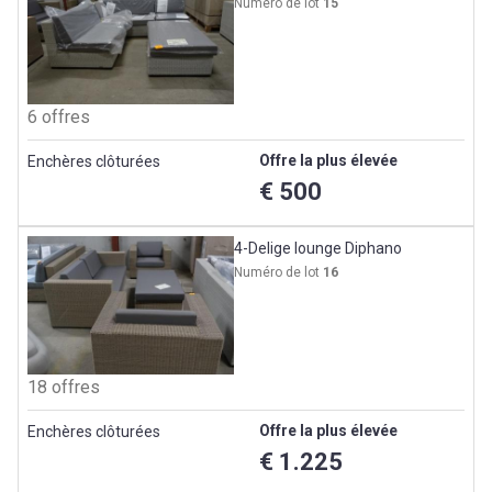
Numéro de lot
15
6 offres
Offre la plus élevée
Enchères clôturées
€ 500
4-Delige lounge Diphano
Numéro de lot
16
18 offres
Offre la plus élevée
Enchères clôturées
€ 1.225