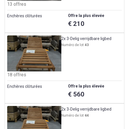
13 offres
Offre la plus élevée
Enchères clôturées
€ 210
2x 3-Delig verrijdbare ligbed
Numéro de lot
43
18 offres
Offre la plus élevée
Enchères clôturées
€ 560
2x 3-Delig verrijdbare ligbed
Numéro de lot
44