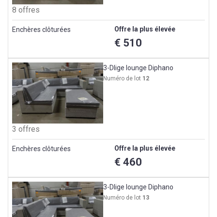
8 offres
Offre la plus élevée
Enchères clôturées
€ 510
3-Dlige lounge Diphano
Numéro de lot
12
3 offres
Offre la plus élevée
Enchères clôturées
€ 460
3-Dlige lounge Diphano
Numéro de lot
13