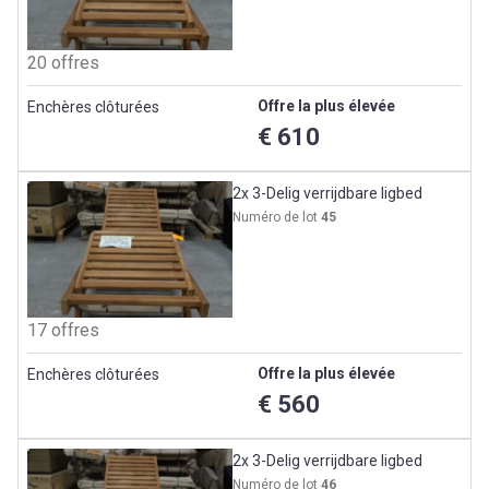
20 offres
Offre la plus élevée
Enchères clôturées
€ 610
2x 3-Delig verrijdbare ligbed
Numéro de lot
45
17 offres
Offre la plus élevée
Enchères clôturées
€ 560
2x 3-Delig verrijdbare ligbed
Numéro de lot
46