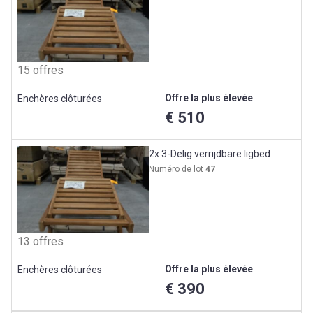
15 offres
Offre la plus élevée
Enchères clôturées
€ 510
2x 3-Delig verrijdbare ligbed
Numéro de lot
47
13 offres
Offre la plus élevée
Enchères clôturées
€ 390