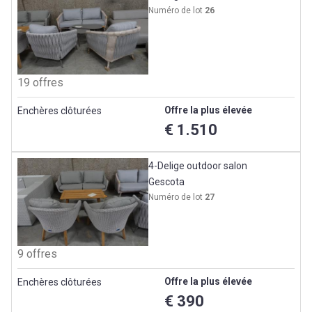
Numéro de lot
26
19 offres
Offre la plus élevée
Enchères clôturées
€ 1.510
4-Delige outdoor salon
Gescota
Numéro de lot
27
9 offres
Offre la plus élevée
Enchères clôturées
€ 390