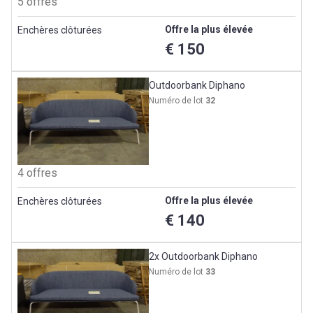
5 offres
Offre la plus élevée
Enchères clôturées
€ 150
Outdoorbank Diphano
Numéro de lot
32
4 offres
Offre la plus élevée
Enchères clôturées
€ 140
2x Outdoorbank Diphano
Numéro de lot
33