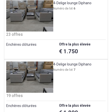
4-Delige lounge Diphano
Numéro de lot
6
23 offres
Offre la plus élevée
Enchères clôturées
€ 1.750
4-Delige lounge Diphano
Numéro de lot
7
19 offres
Offre la plus élevée
Enchères clôturées