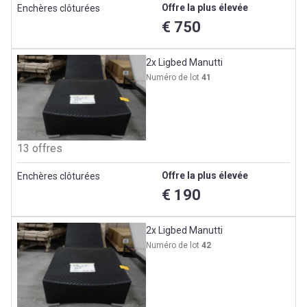
Offre la plus élevée
Enchères clôturées
€ 750
2x Ligbed Manutti
Numéro de lot
41
13 offres
Offre la plus élevée
Enchères clôturées
€ 190
2x Ligbed Manutti
Numéro de lot
42