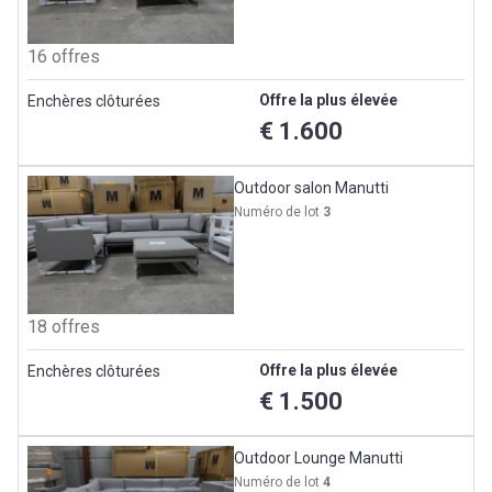
16 offres
Offre la plus élevée
Enchères clôturées
€ 1.600
Outdoor salon Manutti
Numéro de lot
3
18 offres
Offre la plus élevée
Enchères clôturées
€ 1.500
Outdoor Lounge Manutti
Numéro de lot
4