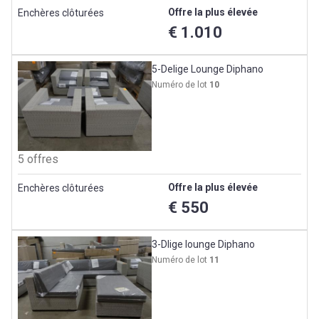
Offre la plus élevée
Enchères clôturées
€ 1.010
5-Delige Lounge Diphano
Numéro de lot
10
5 offres
Offre la plus élevée
Enchères clôturées
€ 550
3-Dlige lounge Diphano
Numéro de lot
11