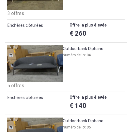
3 offres
Offre la plus élevée
Enchères clôturées
€ 260
Outdoorbank Diphano
Numéro de lot
34
5 offres
Offre la plus élevée
Enchères clôturées
€ 140
Outdoorbank Diphano
Numéro de lot
35