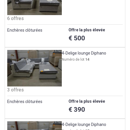
6 offres
Offre la plus élevée
Enchères clôturées
€ 500
4-Delige lounge Diphano
Numéro de lot
14
3 offres
Offre la plus élevée
Enchères clôturées
€ 390
4-Delige lounge Diphano