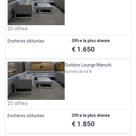
20 offres
Offre la plus élevée
Enchères clôturées
€ 1.650
Outdoor Lounge Manutti
Numéro de lot
5
22 offres
Offre la plus élevée
Enchères clôturées
€ 1.850