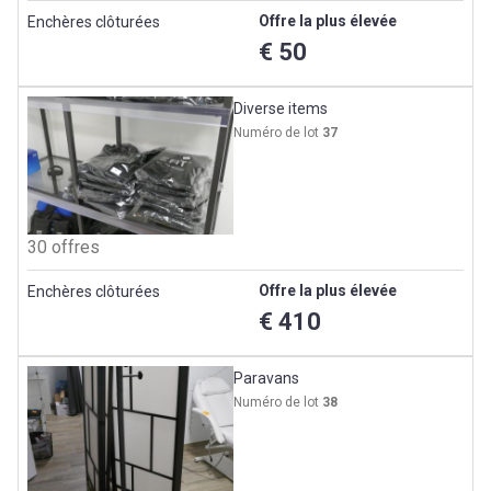
Offre la plus élevée
Enchères clôturées
€ 50
Diverse items
Numéro de lot
37
30 offres
Offre la plus élevée
Enchères clôturées
€ 410
Paravans
Numéro de lot
38