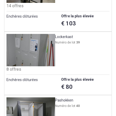
14 offres
Offre la plus élevée
Enchères clôturées
€ 103
Lockerkast
Numéro de lot
39
8 offres
Offre la plus élevée
Enchères clôturées
€ 80
Pashokken
Numéro de lot
40