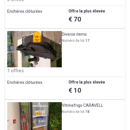
Offre la plus élevée
Enchères clôturées
€ 70
Diverse items
Numéro de lot
17
1 offres
Offre la plus élevée
Enchères clôturées
€ 10
Vitrinefrigo CARAVELL
Numéro de lot
18