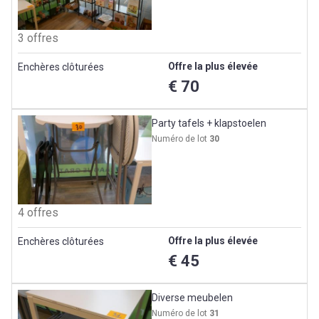
3 offres
Offre la plus élevée
Enchères clôturées
€ 70
Party tafels + klapstoelen
Numéro de lot
30
4 offres
Offre la plus élevée
Enchères clôturées
€ 45
Diverse meubelen
Numéro de lot
31