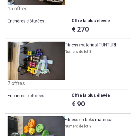
15 offres
Offre la plus élevée
Enchères clôturées
€ 270
Fitness materiaal TUNTURI
Numéro de lot
8
7 offres
Offre la plus élevée
Enchères clôturées
€ 90
Fitness en boks materiaal
Numéro de lot
9