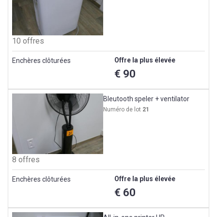
10 offres
Offre la plus élevée
Enchères clôturées
€ 90
Bleutooth speler + ventilator
Numéro de lot
21
8 offres
Offre la plus élevée
Enchères clôturées
€ 60