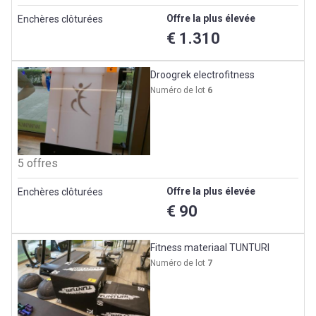
Offre la plus élevée
Enchères clôturées
€ 1.310
Droogrek electrofitness
Numéro de lot
6
5 offres
Offre la plus élevée
Enchères clôturées
€ 90
Fitness materiaal TUNTURI
Numéro de lot
7