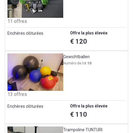
11 offres
Offre la plus élevée
Enchères clôturées
€ 120
Gewichtballen
Numéro de lot
10
13 offres
Offre la plus élevée
Enchères clôturées
€ 110
Trampoline TUNTURI