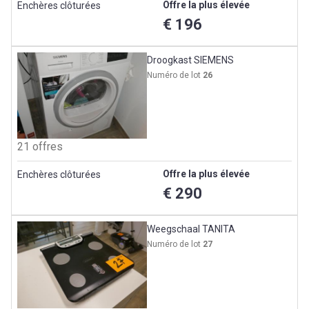
Offre la plus élevée
Enchères clôturées
€ 196
Droogkast SIEMENS
Numéro de lot
26
21 offres
Offre la plus élevée
Enchères clôturées
€ 290
Weegschaal TANITA
Numéro de lot
27