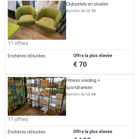
Clubzetels en stoelen
Numéro de lot
33
11 offres
Offre la plus élevée
Enchères clôturées
€ 70
Fitness voeding +
sportdranken
Numéro de lot
34
11 offres
Offre la plus élevée
Enchères clôturées