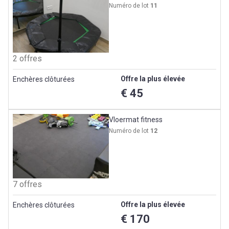
Numéro de lot
11
2 offres
Offre la plus élevée
Enchères clôturées
€ 45
Vloermat fitness
Numéro de lot
12
7 offres
Offre la plus élevée
Enchères clôturées
€ 170