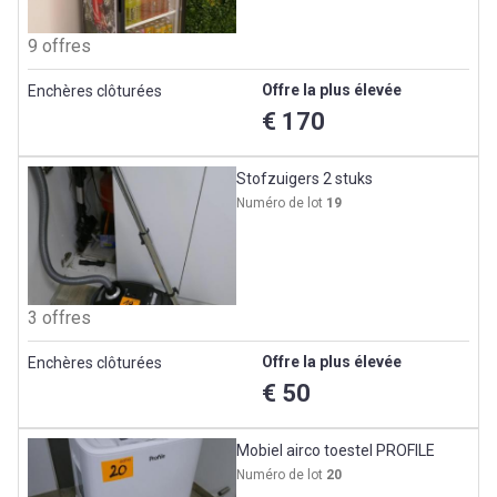
9 offres
Offre la plus élevée
Enchères clôturées
€ 170
Stofzuigers 2 stuks
Numéro de lot
19
3 offres
Offre la plus élevée
Enchères clôturées
€ 50
Mobiel airco toestel PROFILE
Numéro de lot
20