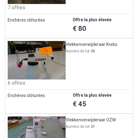
7 offres
Offre la plus élevée
Enchères clôturées
€ 80
Vlekkenverwijderaar Krebs
Numéro de lot
30
6 offres
Offre la plus élevée
Enchères clôturées
€ 45
Vlekkenverwijderaar OZW
Numéro de lot
31