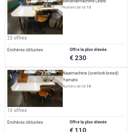
Blindstikmachine Lewis
Numéro de lot
13
22 offres
Offre la plus élevée
Enchères clôturées
€ 230
Naaimachine (overlock breed)
Yamato
Numéro de lot
14
13 offres
Offre la plus élevée
Enchères clôturées
€ 110