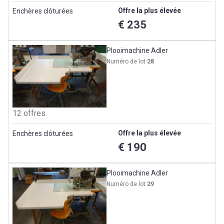
Offre la plus élevée
Enchères clôturées
€ 235
Plooimachine Adler
Numéro de lot
28
12 offres
Offre la plus élevée
Enchères clôturées
€ 190
Plooimachine Adler
Numéro de lot
29