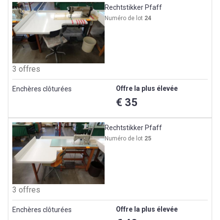
Rechtstikker Pfaff
Numéro de lot
24
3 offres
Offre la plus élevée
Enchères clôturées
€ 35
Rechtstikker Pfaff
Numéro de lot
25
3 offres
Offre la plus élevée
Enchères clôturées