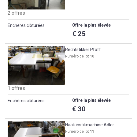
2 offres
Offre la plus élevée
Enchères clôturées
€ 25
Rechtstikker Pfaff
Numéro de lot
10
1 offres
Offre la plus élevée
Enchères clôturées
€ 30
Haak instikmachine Adler
Numéro de lot
11