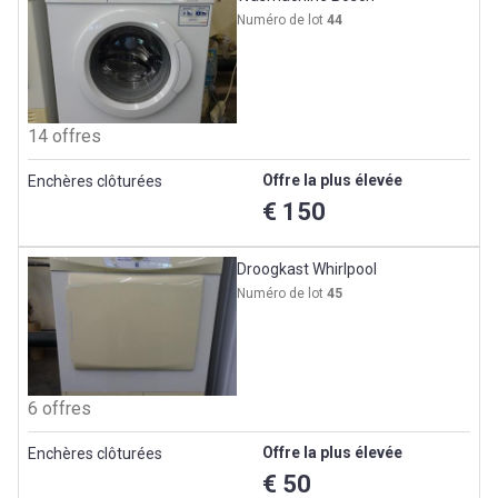
Numéro de lot
44
14 offres
Offre la plus élevée
Enchères clôturées
€ 150
Droogkast Whirlpool
Numéro de lot
45
6 offres
Offre la plus élevée
Enchères clôturées
€ 50