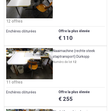
12 offres
Offre la plus élevée
Enchères clôturées
€ 110
Naaimachine (rechte steek
staptransport) Dürkopp
Numéro de lot
12
11 offres
Offre la plus élevée
Enchères clôturées
€ 255