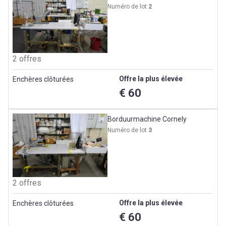
Numéro de lot
2
2 offres
Offre la plus élevée
Enchères clôturées
€ 60
Borduurmachine Cornely
Numéro de lot
3
2 offres
Offre la plus élevée
Enchères clôturées
€ 60