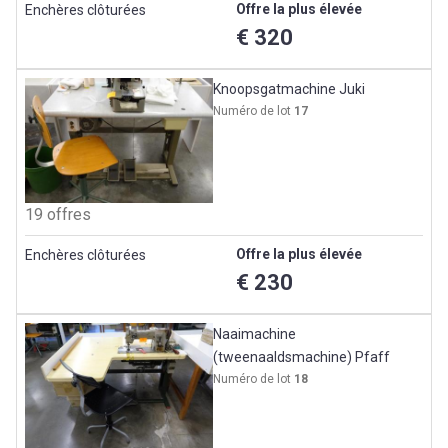
Offre la plus élevée
Enchères clôturées
€ 320
Knoopsgatmachine Juki
Numéro de lot
17
19 offres
Offre la plus élevée
Enchères clôturées
€ 230
Naaimachine
(tweenaaldsmachine) Pfaff
Numéro de lot
18