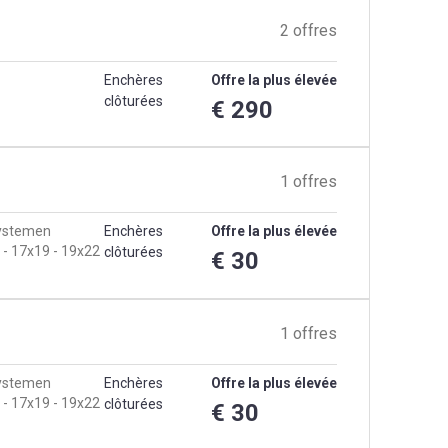
2 offres
Enchères
Offre la plus élevée
clôturées
€ 290
1 offres
systemen
Enchères
Offre la plus élevée
 - 17x19 - 19x22
clôturées
€ 30
1 offres
systemen
Enchères
Offre la plus élevée
 - 17x19 - 19x22
clôturées
€ 30