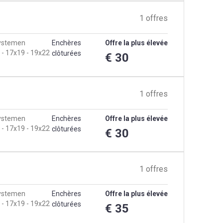
1 offres
systemen
Enchères
Offre la plus élevée
 - 17x19 - 19x22
clôturées
€ 30
1 offres
systemen
Enchères
Offre la plus élevée
 - 17x19 - 19x22
clôturées
€ 30
1 offres
systemen
Enchères
Offre la plus élevée
 - 17x19 - 19x22
clôturées
€ 35