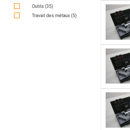
Outils (35)
Travail des métaux (5)