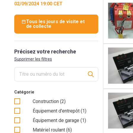
02/09/2024 19:00 CET
Tous les jours de visite et
de collecte
Précisez votre recherche
Supprimer les filtres
Catégorie
Construction (2)
Équipement d'entrepôt (1)
Équipement de garage (1)
Matériel roulant (6)