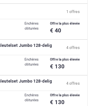
1 offres
Enchères
Offre la plus élevée
clôturées
€ 40
leutelset Jumbo 128-delig
4 offres
Enchères
Offre la plus élevée
clôturées
€ 130
leutelset Jumbo 128-delig
4 offres
Enchères
Offre la plus élevée
clôturées
€ 130